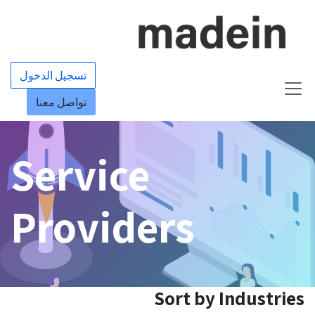
خطي للذهاب إلى المحتوى
تسجيل الدخول
تواصل معنا
Service
Providers
Sort by Industries