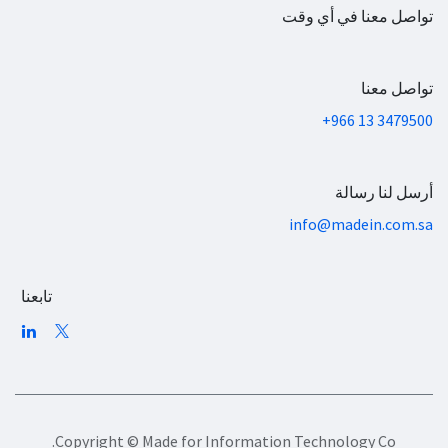
تواصل معنا في أي وقت
تواصل معنا
+966 13 3479500
أرسل لنا رسالة
info@madein.com.sa
تابعنا
Copyright © Made for Information Technology Co.