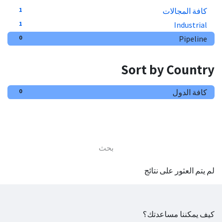
كافة المجالات
1
Industrial
1
Pipeline
0
Sort by Country
كافة الدول
0
لم يتم العثور على نتائج
كيف يمكننا مساعدتك؟