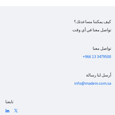
كيف يمكننا مساعدتك؟
تواصل معنا في أي وقت
تواصل معنا
+966 13 3479500
أرسل لنا رسالة
info@madein.com.sa
تابعنا